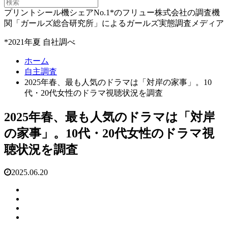
プリントシール機シェアNo.1*のフリュー株式会社の調査機
関「ガールズ総合研究所」によるガールズ実態調査メディア
*2021年夏 自社調べ
ホーム
自主調査
2025年春、最も人気のドラマは「対岸の家事」。10
代・20代女性のドラマ視聴状況を調査
2025年春、最も人気のドラマは「対岸
の家事」。10代・20代女性のドラマ視
聴状況を調査
2025.06.20