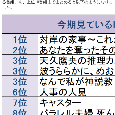
る番組」を、上位10番組までまとめると以下のようになりま
した。