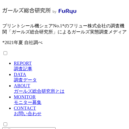
プリントシール機シェアNo.1*のフリュー株式会社の調査機
関「ガールズ総合研究所」によるガールズ実態調査メディア
*2021年夏 自社調べ
REPORT
調査記事
DATA
調査データ
ABOUT
ガールズ総合研究所とは
MONITOR
モニター募集
CONTACT
お問い合わせ