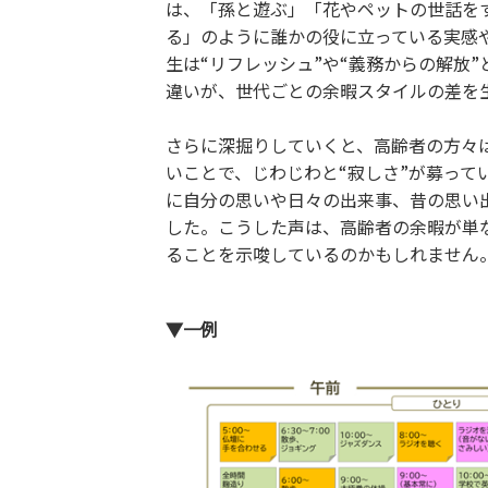
は、「孫と遊ぶ」「花やペットの世話を
る」のように誰かの役に立っている実感
生は“リフレッシュ”や“義務からの解放
違いが、世代ごとの余暇スタイルの差を
さらに深掘りしていくと、高齢者の方々
いことで、じわじわと“寂しさ”が募っ
に自分の思いや日々の出来事、昔の思い
した。こうした声は、高齢者の余暇が単
ることを示唆しているのかもしれません
▼一例