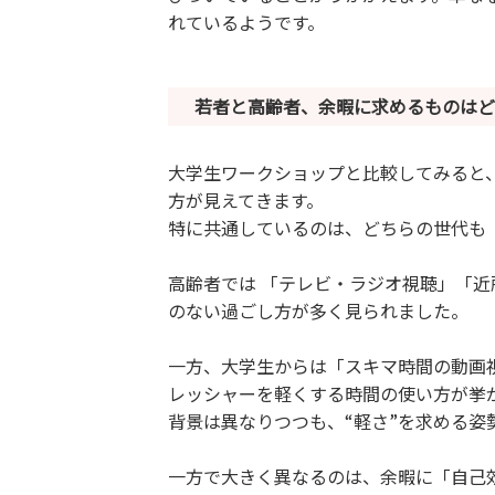
れているようです。
若者と高齢者、余暇に求めるものはど
大学生ワークショップと比較してみると
方が見えてきます。
特に共通しているのは、どちらの世代も 
高齢者では 「テレビ・ラジオ視聴」「
のない過ごし方が多く見られました。
一方、大学生からは「スキマ時間の動画
レッシャーを軽くする時間の使い方が挙
背景は異なりつつも、“軽さ”を求める
一方で大きく異なるのは、余暇に「自己