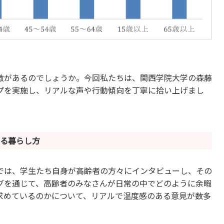
特徴があるのでしょうか。今回私たちは、関西学院大学の森藤
プを実施し、リアルな声や行動傾向を丁寧に拾い上げまし
える暮らし方
では、学生たち自身が高齢者の方々にインタビューし、その
グを通じて、高齢者のみなさんが日常の中でどのように余暇
求めているのかについて、リアルで温度感のある意見が数多