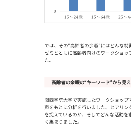
では、その“高齢者の余暇”にはどんな
ゼミとともに高齢者向けのワークショッ
た。
高齢者の余暇の“キーワード”から見
関西学院大学で実施したワークショップ
声をもとに分析を行いました。ヒアリン
を捉えているのか、そしてどんな活動を
く集まりました。