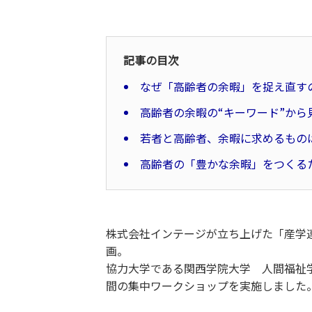
記事の目次
なぜ「高齢者の余暇」を捉え直す
高齢者の余暇の“キーワード”から
若者と高齢者、余暇に求めるもの
高齢者の「豊かな余暇」をつくる
株式会社インテージが立ち上げた「産学
画。
協力大学である関西学院大学 人間福祉
間の集中ワークショップを実施しました