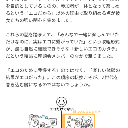
を目的としているものの、参加者が一体となって楽しめ
るという「エコだから」以外の理由で取り組める点が彼
女たちの強い関心を集めました。
これらの話を踏まえて、「みんなで一緒に楽しんでいた
だけなのに、実はエコに繋がっていた」という取組形式
が、最も自然に継続できそうな「新しいエコのカタチ」
だという結論に座談会メンバーのなかで至りました。
「エコのために我慢する」のではなく、「楽しい体験の
結果がエコだった」。この順序の転換こそが、Z世代を
巻き込む鍵になるのではないでしょうか。