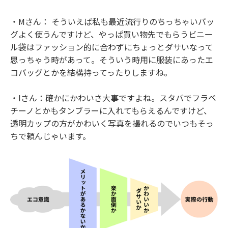
・Mさん： そういえば私も最近流行りのちっちゃいバッ
グよく使うんですけど、やっぱ買い物先でもらうビニー
ル袋はファッション的に合わずにちょっとダサいなって
思っちゃう時があって。そういう時用に服装にあったエ
コバッグとかを結構持ってったりしますね。
・Iさん：確かにかわいさ大事ですよね。スタバでフラペ
チーノとかもタンブラーに入れてもらえるんですけど、
透明カップの方がかわいく写真を撮れるのでいつもそっ
ちで頼んじゃいます。