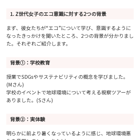
1. Z世代女子のエコ意識に対する2つの背景
まず、彼女たちが“エコ”について学び、意識するように
なったきっかけを聞いたところ、2つの背景が分かりまし
た。それぞれご紹介します。
背景①：学校教育
授業でSDGsやサステナビリティの概念を学びました。
(Mさん)
学校のイベントで地球環境について考える視察ツアーが
ありました。(Sさん)
背景②：実体験
明らかに前より暑くなっているように感じ、地球環境悪