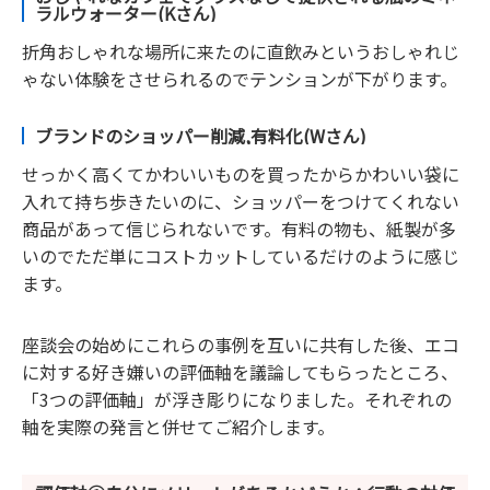
ラルウォーター(Kさん)
折角おしゃれな場所に来たのに直飲みというおしゃれじ
ゃない体験をさせられるのでテンションが下がります。
ブランドのショッパー削減,有料化(Wさん)
せっかく高くてかわいいものを買ったからかわいい袋に
入れて持ち歩きたいのに、ショッパーをつけてくれない
商品があって信じられないです。有料の物も、紙製が多
いのでただ単にコストカットしているだけのように感じ
ます。
座談会の始めにこれらの事例を互いに共有した後、エコ
に対する好き嫌いの評価軸を議論してもらったところ、
「3つの評価軸」が浮き彫りになりました。それぞれの
軸を実際の発言と併せてご紹介します。