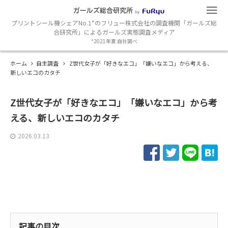
プリントシール機シェアNo.1*のフリュー株式会社の調査機関「ガールズ総
合研究所」によるガールズ実態調査メディア
*2021年夏 自社調べ
ホーム
自主調査
Z世代女子が「好きなエコ」「嫌いなエコ」から考える、
新しいエコのカタチ
Z世代女子が「好きなエコ」「嫌いなエコ」から考
える、新しいエコのカタチ
2026.03.13
記事の目次