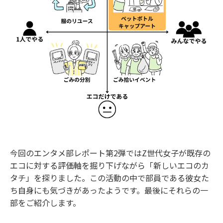
今回のエンタメ部レポート第2弾ではZ世代女子が既存の
エコに対する評価軸を掘り下げながら「新しいエコのカ
タチ」を探りました。この活動の中で部員である彼女た
ち自身にも気づきがあったようです。最後にそれらの一
部をご紹介します。