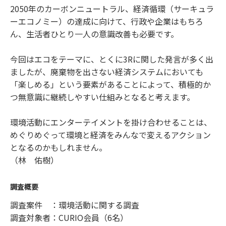
2050年のカーボンニュートラル、経済循環（サーキュラ
ーエコノミー）の達成に向けて、行政や企業はもちろ
ん、生活者ひとり一人の意識改善も必要です。
今回はエコをテーマに、とくに3Rに関した発言が多く出
ましたが、廃棄物を出さない経済システムにおいても
「楽しめる」という要素があることによって、積極的か
つ無意識に継続しやすい仕組みとなると考えます。
環境活動にエンターテイメントを掛け合わせることは、
めぐりめぐって環境と経済をみんなで変えるアクション
となるのかもしれません。
（林 佑樹）
調査概要
調査案件 ：環境活動に関する調査
調査対象者：CURIO会員（6名）