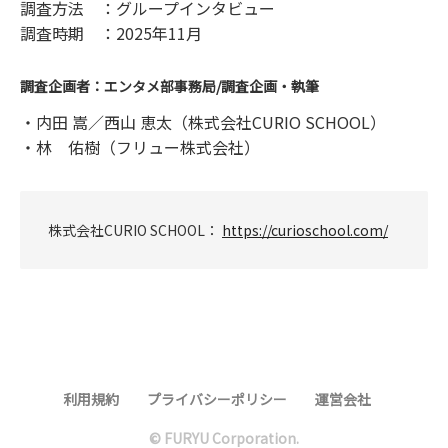
調査方法 ：グループインタビュー
調査時期 ：2025年11月
調査企画者：エンタメ部事務局/調査企画・執筆
・内田 嵩／西山 恵太（株式会社CURIO SCHOOL）
・林 佑樹（フリュー株式会社）
株式会社CURIO SCHOOL：
https://curioschool.com/
利用規約
プライバシーポリシー
運営会社
© FURYU Corporation.