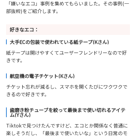
「嫌いなエコ」事例を集めてもらいました。その事例(一
部抜粋)をご紹介します。
好きなエコ：
大手ECの包装で使われている紙テープ(Kさん)
紙テープは開けやすくてユーザーフレンドリーなので好
きです。
航空機の電子チケット(Kさん)
チケット忘れが減るし、スマホを開くたびにワクワクで
きるので好きです。
歯磨き粉チューブを絞って最後まで使い切れるアイテ
ム(Yさん)
Tiktokで見つけたんですけど、エコとか関係なく普通に
楽しそうだし、「最後まで使いたいな」という日常のモ