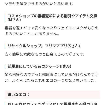
ヤモヤを解決できるのがいいと思います。
コスメショップの容器返却による割引やアイテム交換
(Mさん)
容器を返すだけで安くなったりフェイスマスクがもらえ
るのでいいことしかありません。
リサイクルショップ，フリマアプリ(Sさん)
安く簡単に素敵なものと出会えるので好きです。
部屋着にしている昔のジャージ(Iさん)
楽な格好なのでずっと部屋着にしているだけなんですけ
ど、よく考えたらこれもエコの一つだなと思いました。
嫌いなエコ：
おしゃれなカフェでグラスなしで提供される瓶のミネ