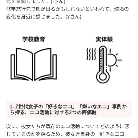
化を意識しました。(Iさん)
修学旅行先で熊が出るかもしれないといわれて、環境の
変化を身近に感じました。(Yさん)
2. Z世代女子の「好きなエコ」「嫌いなエコ」事例か
ら探る、エコ活動に対する3つの評価軸
次に、彼女たちが既存のエコ活動についてどのように感
じているのかを探るため、彼女達自身の「好きなエコ」