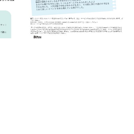
資料をダウンロード