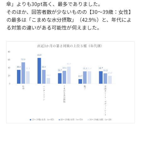
傘」よりも30pt高く、最多でありました。
そのほか、回答者数が少ないものの【30～39歳：女性】
の最多は「こまめな水分摂取」（42.9％）と、年代によ
る対策の違いがある可能性が伺えました。