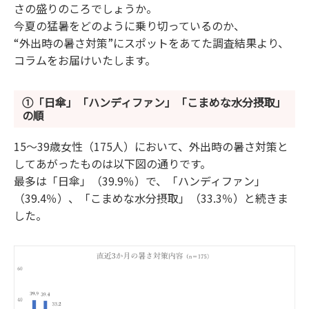
さの盛りのころでしょうか。
今夏の猛暑をどのように乗り切っているのか、
“外出時の暑さ対策”にスポットをあてた調査結果より、
コラムをお届けいたします。
①「日傘」「ハンディファン」「こまめな水分摂取」
の順
15～39歳女性（175人）において、外出時の暑さ対策と
してあがったものは以下図の通りです。
最多は「日傘」（39.9％）で、「ハンディファン」
（39.4％）、「こまめな水分摂取」（33.3％）と続きま
した。