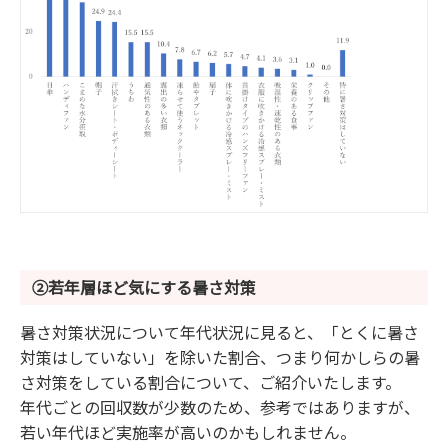
②若年層ほど気にする暑さ対策
暑さ対策状況について年代状況に見ると、「とくに暑さ
対策はしていない」を除いた割合、つまり何かしらの暑
さ対策をしている割合について、ご紹介いたします。
年代ごとの回収数が少数のため、参考ではありますが、
若い年代ほど実施率が高いのかもしれません。