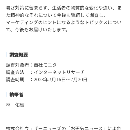
暑さ対策に留まらず、生活者の物質的な変化や違い、ま
た精神的なそれについて今後も継続して調査し、
マーケティングのヒントになるようなトピックスについ
て、今後もお届けいたします。
調査概要
調査対象者：自社モニター
調査方法 ：インターネットリサーチ
調査時期 ：2023年7月16日～7月20日
執筆者
林 佑樹
株式会社ウェザーニューズの「お天気ニュース」によれ