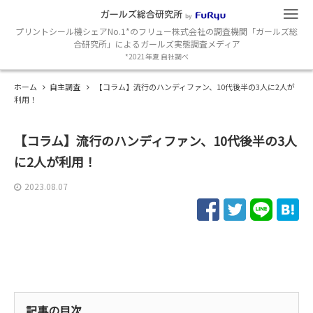
プリントシール機シェアNo.1*のフリュー株式会社の調査機関「ガールズ総
合研究所」によるガールズ実態調査メディア
*2021年夏 自社調べ
ホーム
自主調査
【コラム】流行のハンディファン、10代後半の3人に2人が
利用！
【コラム】流行のハンディファン、10代後半の3人
に2人が利用！
2023.08.07
記事の目次