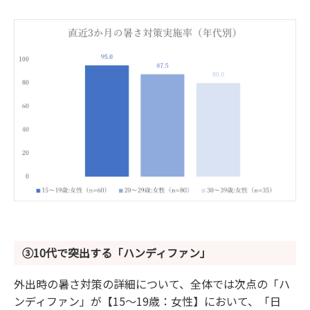
③10代で突出する「ハンディファン」
外出時の暑さ対策の詳細について、全体では次点の「ハ
ンディファン」が【15～19歳：女性】において、「日